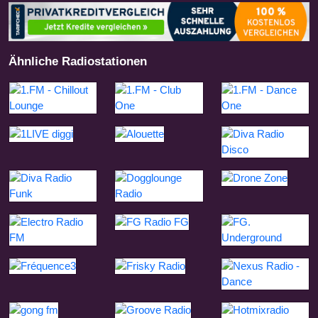
Ähnliche Radiostationen