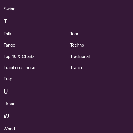
Swing
T
Talk
Tamil
Tango
Techno
Top 40 & Charts
Traditional
Traditional music
Trance
Trap
U
Urban
W
World