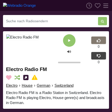
0
0
Electro Radio FM
Electro
›
House
›
German
›
Switzerland
Electro Radio FM is a Radio Station in Switzerland. Electro
Radio FM is playing Electro, House genre(s) and broadcasts
in German.