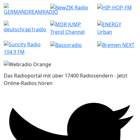
Das Radioportal mit über 17400 Radiosendern - Jetzt
Online-Radios hören