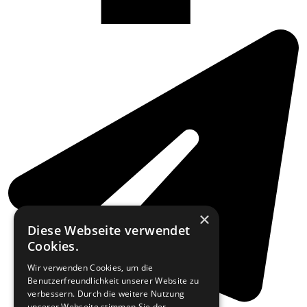
×
Diese Webseite verwendet
Cookies.
Wir verwenden Cookies, um die
Benutzerfreundlichkeit unserer Website zu
verbessern. Durch die weitere Nutzung
unserer Webseite stimmen Sie der