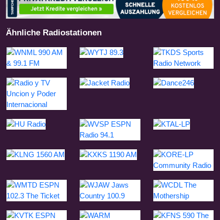
Ähnliche Radiostationen