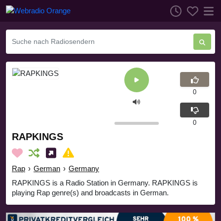
0
0
RAPKINGS
Rap
›
German
›
Germany
RAPKINGS is a Radio Station in Germany. RAPKINGS is
playing Rap genre(s) and broadcasts in German.