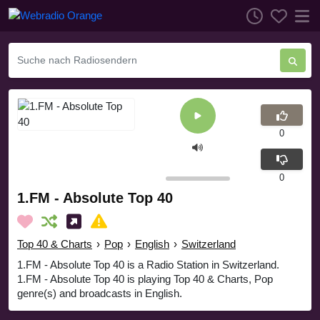
0
0
1.FM - Absolute Top 40
Top 40 & Charts
›
Pop
›
English
›
Switzerland
1.FM - Absolute Top 40 is a Radio Station in Switzerland.
1.FM - Absolute Top 40 is playing Top 40 & Charts, Pop
genre(s) and broadcasts in English.