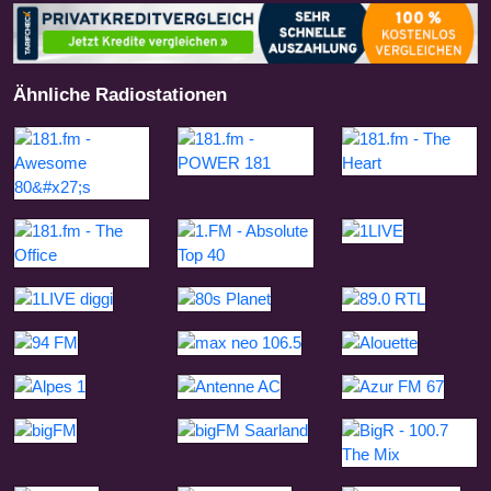
Ähnliche Radiostationen