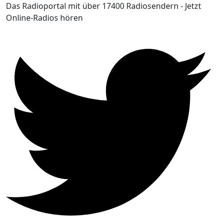
Das Radioportal mit über 17400 Radiosendern - Jetzt
Online-Radios hören