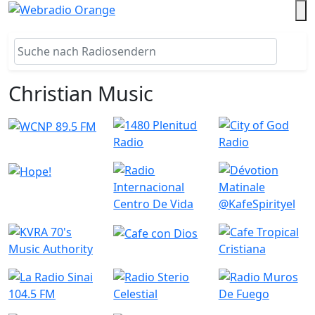
Christian Music