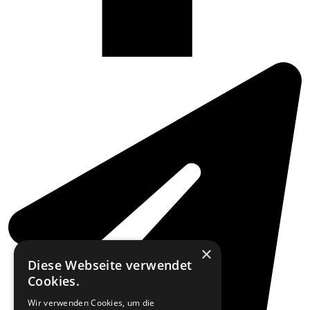
×
Diese Webseite verwendet
Cookies.
Wir verwenden Cookies, um die