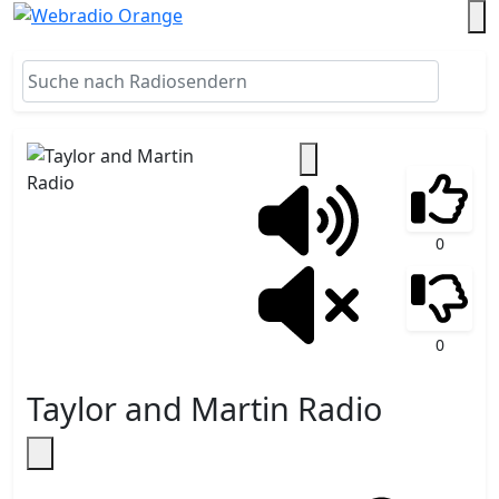
0
0
Taylor and Martin Radio