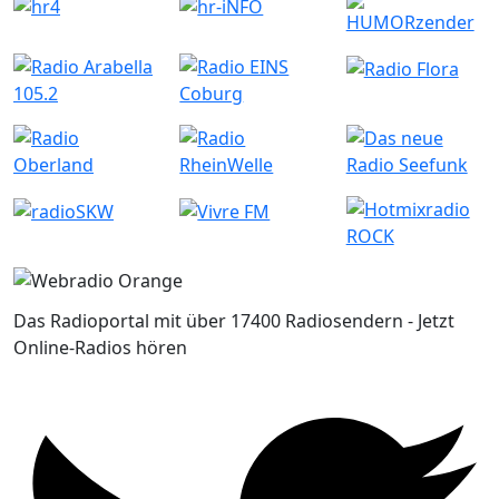
Das Radioportal mit über 17400 Radiosendern - Jetzt
Online-Radios hören