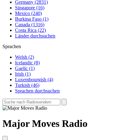
Germany (2831)
Singapore (16)
Mexico (240)
Burkina Faso (1)
Canada (1316)
Costa Rica (22)
Länder durchsuchen
Sprachen
Welsh (2)
Icelandic (8)
Gaelic (1)
Irish (1)
Luxembourgish (4)
Turkish (46)
Sprachen durchsuchen
Major Moves Radio