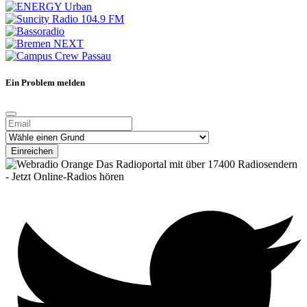
Ein Problem melden
Einreichen
Das Radioportal mit über 17400 Radiosendern
- Jetzt Online-Radios hören