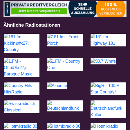
Ähnliche Radiostationen