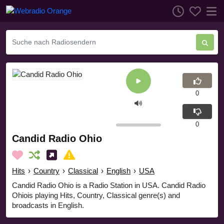
0
0
Candid Radio Ohio
Hits
›
Country
›
Classical
›
English
›
USA
Candid Radio Ohio is a Radio Station in USA. Candid Radio
Ohiois playing Hits, Country, Classical genre(s) and
broadcasts in English.