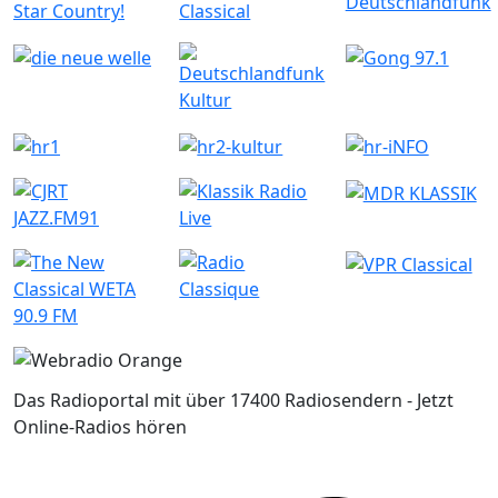
Das Radioportal mit über 17400 Radiosendern - Jetzt
Online-Radios hören