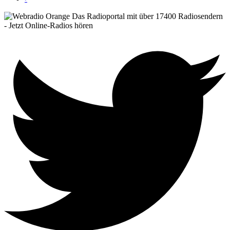
Das Radioportal mit über 17400 Radiosendern
- Jetzt Online-Radios hören