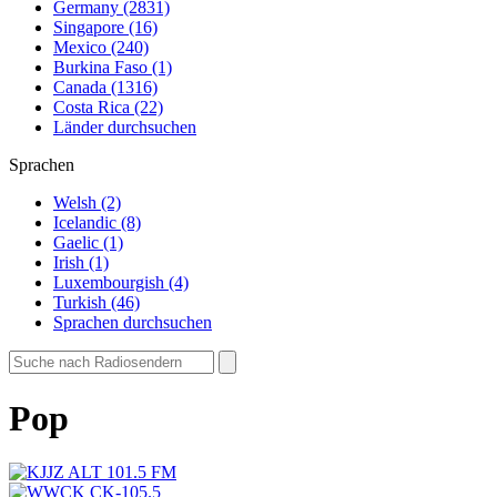
Germany (2831)
Singapore (16)
Mexico (240)
Burkina Faso (1)
Canada (1316)
Costa Rica (22)
Länder durchsuchen
Sprachen
Welsh (2)
Icelandic (8)
Gaelic (1)
Irish (1)
Luxembourgish (4)
Turkish (46)
Sprachen durchsuchen
Pop